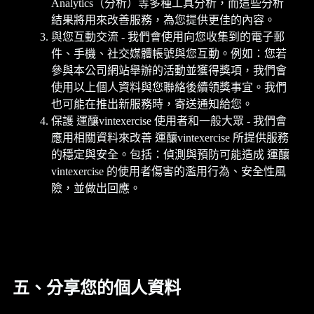
Analytics（分析）等多種工具分析，而這些分析
結果將用來改善服務，為您提供更佳的內容。
與您互動交流 - 我們會使用向您收集到的電子郵
件、手機、社交媒體帳號與您互動。例如：您若
參與本公司網站舉辦的活動並獲得獎項，我們會
使用以上個人資料與您聯絡後續領獎事宜。我們
也可能在推出新服務時，寄送通知給您。
保護 運釀vintexercise 使用者和一般大眾 - 我們會
應用相關資料來改善 運釀vintexercise 所提供服務
的穩定與安全。包括：偵測與預防可能造成 運釀
vintexercise 的使用者傷害的濫用行為、安全性風
險，並做出回應。
五、分享您的個人資料