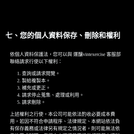
七、您的個人資料保存、刪除和權利
依個人資料保護法，您可以與 運釀vintexercise 客服部
聯絡請求行使以下權利：
查詢或請求閱覽。
製給複製本。
補充或更正。
請求停止蒐集、處理或利用。
請求刪除。
上述權利之行使，本公司可能依法酌收必要成本費
用，若因不符合申請程序、法律規定、本網站依法負
有保存義務或法律另有規定之情況者，則可能無法依