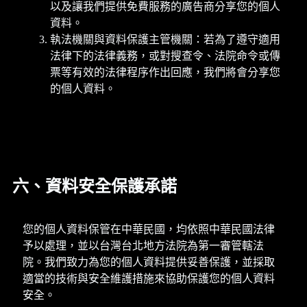
以及讓我們提供免費服務的廣告商分享您的個人
資料。
執法機關與資料保護主管機關：若為了遵守適用
法律下的法律義務，或對搜查令、法院命令或傳
票等有效的法律程序作出回應，我們將會分享您
的個人資料。
六、資料安全保護承諾
您的個人資料保管在中華民國，均依照中華民國法律
予以處理，並以台灣台北地方法院為第一審管轄法
院。我們致力為您的個人資料提供妥善保護，並採取
適當的技術與安全維護措施來協助保護您的個人資料
安全。