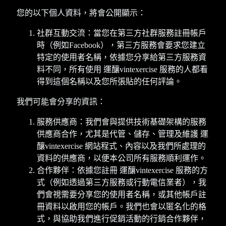
您的以下個人資料，將會公開顯示：
社群互動交流：當您在第三方社群服務註冊帳戶
時（例如Facebook），第三方服務會要求您建立
特定的使用者名稱，依據您分享給第三方服務資
料不同，所有使用 運釀vintexercise 服務的人都看
得到這個名稱以及您所張貼的任何評論。
我們可能會分享的資訊：
服務供應商：我們會與提供技術基礎架構的服務
供應商合作，尤其是代管、儲存、管理及維護 運
釀vintexercise 網站程式、內容以及我們所處理的
資料的供應商，以便本公司所有服務順利運作。
合作夥伴：依據您註冊 運釀vintexercise 服務的方
式（例如透過第三方服務或行動電信業者），我
們會視需要分享您的使用者名稱，或其他帳戶註
冊資料以啟用您的帳戶。我們也會以匿名化的格
式，與協助我們進行促銷活動的行銷合作夥伴，