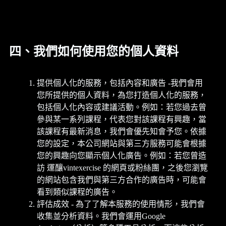
四、我們如何使用您的個人資料
提供個人化的服務，包括內容和廣告 -我們會用
您所提供的個人資料，為您打造個人化的服務，
包括個人化內容或建議活動。例如：若您過去曾
參與某一系列課程，代表您對該課程有興趣，當
該課程有最新消息，我們會優先知會予您。依據
您的設定，本公司網站與第三方服務可能會根據
您的興趣向您顯示個人化廣告。例如：若您曾造
訪 運釀vintexercise 的網頁或粉絲團，之後您瀏覽
的網站包含我們與第三方合作的廣告時，可能會
看到類似課程的廣告。
評估成效 - 為了了解本服務的使用情形，我們會
收集並分析資料。我們會運用Google