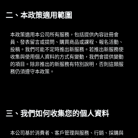
二、本政策適用範圍
本政策適用本公司所有服務，包括提供內容註冊會
員、發表留言或提問、購買商品或課程、報名活動、
投稿。我們可能不定時推出新服務。若推出新服務使
收集與使用個人資料的方式有變動，我們會提供變動
的項目。除非推出的新服務有特別說明，否則這類服
務仍須遵守本政策。
三、我們如何收集您的個人資料
本公司基於消費者、客戶管理與服務、行銷、採購與