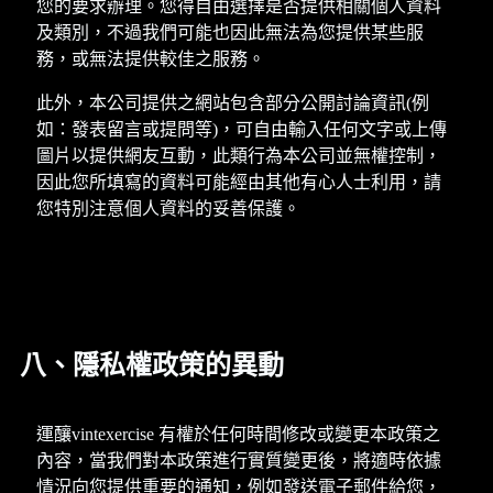
您的要求辦理。您得自由選擇是否提供相關個人資料
及類別，不過我們可能也因此無法為您提供某些服
務，或無法提供較佳之服務。
此外，本公司提供之網站包含部分公開討論資訊(例
如：發表留言或提問等)，可自由輸入任何文字或上傳
圖片以提供網友互動，此類行為本公司並無權控制，
因此您所填寫的資料可能經由其他有心人士利用，請
您特別注意個人資料的妥善保護。
八、隱私權政策的異動
運釀vintexercise 有權於任何時間修改或變更本政策之
內容，當我們對本政策進行實質變更後，將適時依據
情況向您提供重要的通知，例如發送電子郵件給您，