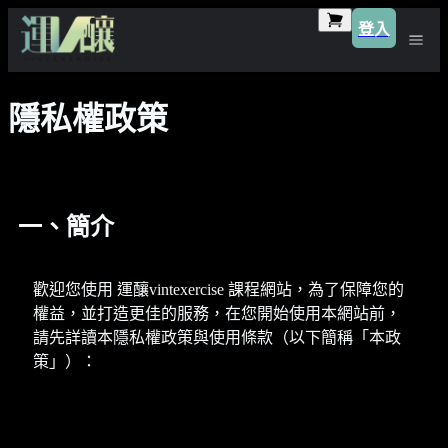
登入
隱私權政策
一、簡介
歡迎您使用 運釀vintexercise 課程網站，為了保障您的
權益，並打造更佳的服務，在您開始使用本網站前，
請先詳讀本隱私權政策與使用條款（以下簡稱「本政
策」）：