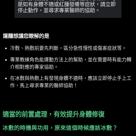
是如有身體不適或紅腫發癢等症狀，請立即
停止動作，並尋求專業醫師的協助。
運釀想讓您瞭解的是
冷敷、熱敷前要先判斷，區分急性慢性或傷害症狀等。
專業教練角色能運動方法上的幫助，並在需要時有能力轉
介相對應的專家協助。
在冰敷與熱敷上有發現身體不適時，應該立即停止手上工
作，馬上尋求專業的醫師協助！
適當的前置處理，有效提升身體修復
冰敷的時機與功用，原來這個時候應該冰敷？