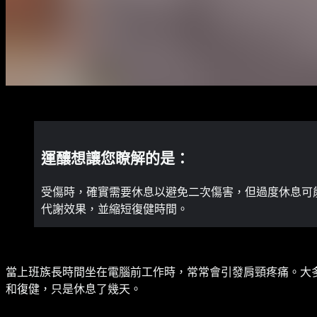
運釀想讓您瞭解的是：
受傷時，確實需要休息以避免二次傷害，但過度休息可
代謝效果，並縮短復健時間。
當上班族長時間坐在電腦前工作時，常常會引發肩頸疼痛。大
和復健，只是休息了幾天。