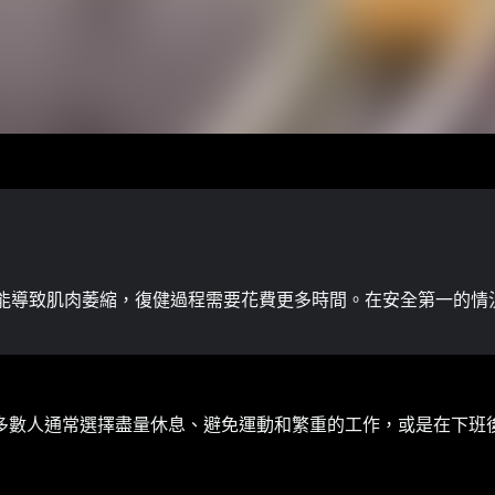
能導致肌肉萎縮，復健過程需要花費更多時間。在安全第一的情
多數人通常選擇盡量休息、避免運動和繁重的工作，或是在下班