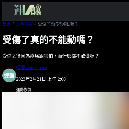
首頁
文章列表
受傷了真的不能動嗎？
受傷了真的不能動嗎？
受傷之後因為疼痛跟害怕，而什麼都不敢做嗎？
運釀vintexercise
運釀
2023年2月21日 上午 2:00
運動恢復