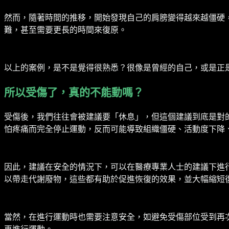
然而，隨著時間的推移，開始發現自己的肩膀變得越來越僵硬
難，甚至需要更長的時間來復原。
以上的案例，是不是覺得很熟悉？很像是曾經的自己，或是正
所以受傷了，真的不能動嗎？
受傷後，我們往往會被建議要「休息」，但這個建議到底是對
怕疼痛而完全停止運動，反而可能導致組織僵硬、活動度下降
因此，建議在安全的情況下，可以在醫療專業人士的建議下進
以帶走代謝廢物，這些都有助於促進恢復的效果，並大幅縮短
當然，在進行運動時也需要注意安全，如避免受傷部位受到再