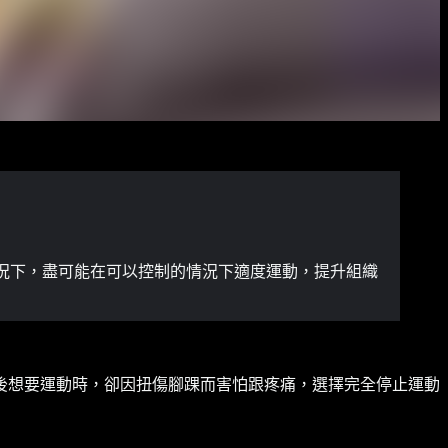
況下，盡可能在可以控制的情況下適度運動，提升組織
後想要運動時，卻因扭傷腳踝而害怕跟疼痛，選擇完全停止運動