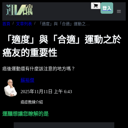
登入
首頁
文章列表
「適度」與「合適」運動之於癌友的重要性
「適度」與「合適」運動之於
癌友的重要性
癌後運動還有什麼該注意的地方嗎？
蘇裕傑
2025年11月11日 上午 6:43
癌症教練介紹
運釀想讓您瞭解的是