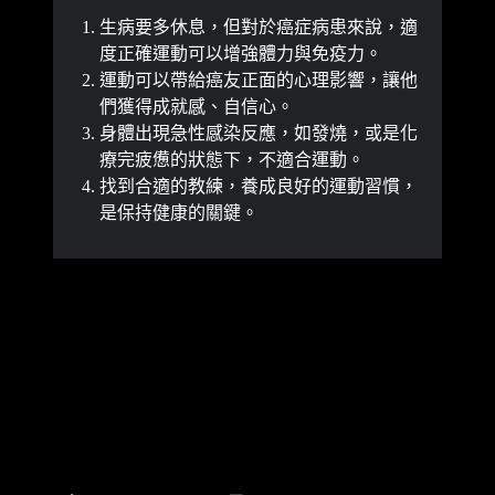
生病要多休息，但對於癌症病患來說，適
度正確運動可以增強體力與免疫力。
運動可以帶給癌友正面的心理影響，讓他
們獲得成就感、自信心。
身體出現急性感染反應，如發燒，或是化
療完疲憊的狀態下，不適合運動。
找到合適的教練，養成良好的運動習慣，
是保持健康的關鍵。