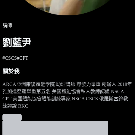
講師
劉藍尹
#
CSCS
#
CPT
關於我
ARCA亞洲康復體能學院 助理講師 爆發力舉重 創辦人 2018年
雅加達亞運舉重第五名 美國體能協會私人教練認證 NSCA
CPT 美國體能協會體能訓練專家 NSCA CSCS 俄羅斯壺鈴教
練認證 RKC